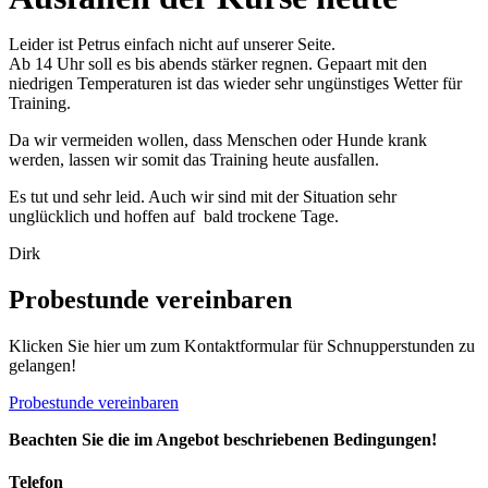
Leider ist Petrus einfach nicht auf unserer Seite.
Ab 14 Uhr soll es bis abends stärker regnen. Gepaart mit den
niedrigen Temperaturen ist das wieder sehr ungünstiges Wetter für
Training.
Da wir vermeiden wollen, dass Menschen oder Hunde krank
werden, lassen wir somit das Training heute ausfallen.
Es tut und sehr leid. Auch wir sind mit der Situation sehr
unglücklich und hoffen auf bald trockene Tage.
Dirk
Probestunde vereinbaren
Klicken Sie hier um zum Kontaktformular für Schnupperstunden zu
gelangen!
Probestunde vereinbaren
Beachten Sie die im Angebot beschriebenen Bedingungen!
Telefon