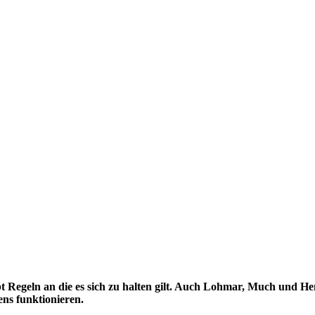
ibt Regeln an die es sich zu halten gilt. Auch Lohmar, Much und 
ns funktionieren.