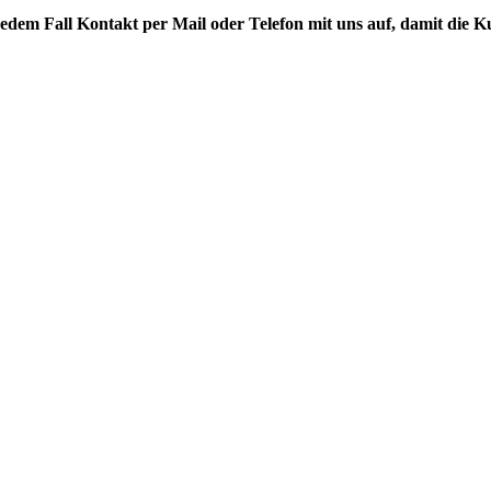
 jedem Fall Kontakt per Mail oder Telefon mit uns auf, damit die K