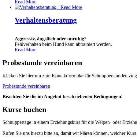
Read More
+
Read More
Verhaltensberatung
Aggressiv, ängstlich oder unruhig
?
Fehlverhalten beim Hund kann abtrainiert werden.
Read More
Probestunde vereinbaren
Klicken Sie hier um zum Kontaktformular für Schnupperstunden zu g
Probestunde vereinbaren
Beachten Sie die im Angebot beschriebenen Bedingungen!
Kurse buchen
Schnuppertage in einem Erziehungskurs für die Welpen- oder Erzieh
Rufen Sie uns hierzu bitte an, damit wir klären können, welcher Kurs