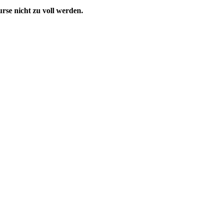
urse nicht zu voll werden.