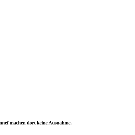
Hennef machen dort keine Ausnahme.