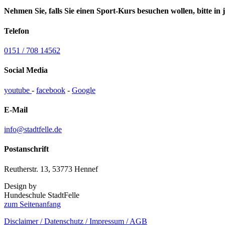
Nehmen Sie, falls Sie einen Sport-Kurs besuchen wollen, bitte in
Telefon
0151 / 708 14562
Social Media
youtube
-
facebook
-
Google
E-Mail
info@stadtfelle.de
Postanschrift
Reutherstr. 13, 53773 Hennef
Design by
Hundeschule StadtFelle
zum Seitenanfang
Disclaimer / Datenschutz / Impressum / AGB