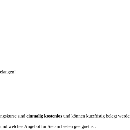
elangen!
ungskurse sind
einmalig kostenlos
und können kurzfristig belegt werde
 und welches Angebot für Sie am besten geeignet ist.