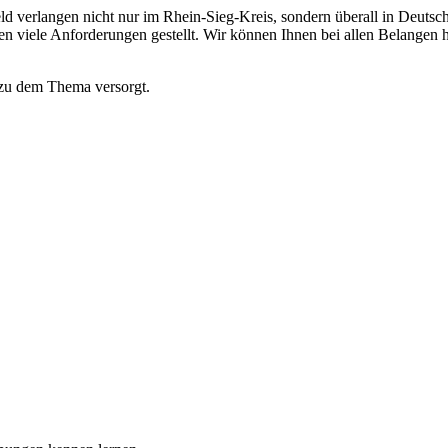
ld verlangen nicht nur im Rhein-Sieg-Kreis, sondern überall in Deuts
 viele Anforderungen gestellt. Wir können Ihnen bei allen Belangen
 zu dem Thema versorgt.