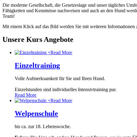
Die moderne Gesellschaft, die Gesetzeslage und unser tägliches Umfe
Fähigkeiten und Kenntnisse nachweisen und auch an den Hund werden
Team!
Mit einem Klick auf das Bild werden Sie mit weiteren Informationen
Unsere Kurs Angebote
+
Read More
Einzeltraining
Volle Aufmerksamkeit für Sie und Ihren Hund.
Einzelstunden sind individuelles Intensivtraining pur.
Read More
+
Read More
Welpenschule
bis ca. zur 18. Lebenswoche.