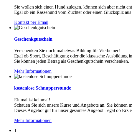
Sie wollen sich einen Hund zulegen, können sich aber nicht e
Egal ob ein Rassehund vom Züchter oder einen Glückspilz aus
Kontakt per Email
Geschenkgutschein
Verschenken Sie doch mal etwas Bildung für Vierbeiner!
Egal ob Sport, Beschäftigung oder die klassische Ausbildung i
Sie können jeden Betrag als Geschenkgutschein verschenken.
Mehr Informationen
kostenlose Schnupperstunde
Einmal ist keinmal!
Schauen Sie sich unsere Kurse und Angebote an. Sie können m
Dieses Angebot gilt für unser gesamtes Angebot - egal ob Erzi
Mehr Informationen
1