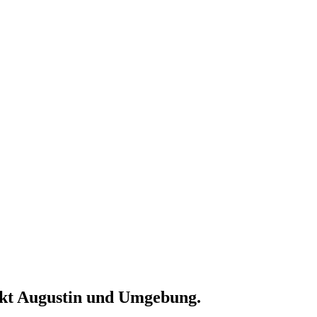
ankt Augustin und Umgebung.