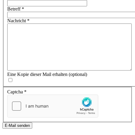
Betreff
*
Nachricht
*
Eine Kopie dieser Mail erhalten
(optional)
Captcha
*
E-Mail senden