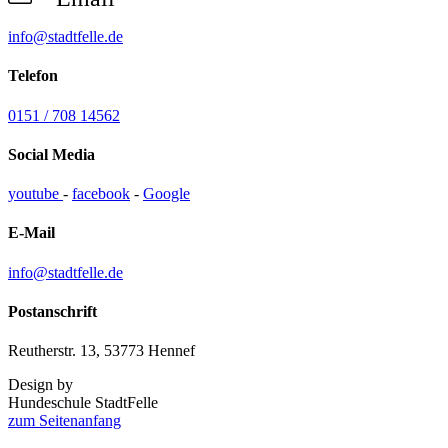
info@stadtfelle.de
Telefon
0151 / 708 14562
Social Media
youtube
-
facebook
-
Google
E-Mail
info@stadtfelle.de
Postanschrift
Reutherstr. 13, 53773 Hennef
Design by
Hundeschule StadtFelle
zum Seitenanfang