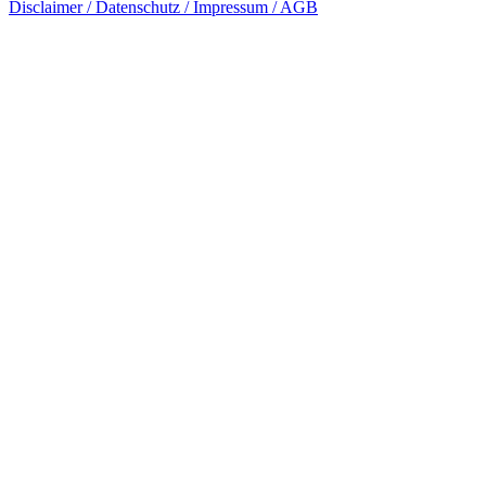
Disclaimer / Datenschutz / Impressum / AGB