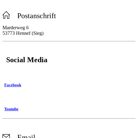
Postanschrift
Marderweg 6
53773 Hennef (Sieg)
Social Media
Facebook
Youtube
Email