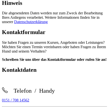
Hinweis
Die abgesendeten Daten werden nur zum Zweck der Bearbeitung
Ihres Anliegens verarbeitet. Weitere Informationen finden Sie in
unserer
Datenschutzerklärung
Kontaktformular
Sie haben Fragen zu unseren Kursen, Angeboten oder Leistungen?
Möchten Sie einen Termin vereinbaren oder haben Fragen zu Ihrem
Hund und seinem Verhalten?
Schreiben Sie uns über das Kontaktformular oder rufen Sie an!
Kontaktdaten
Telefon / Handy
0151 / 708 14562