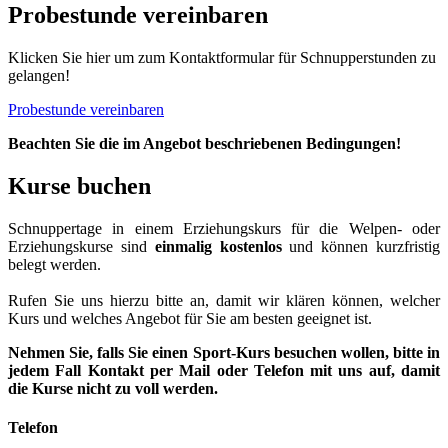
Probestunde vereinbaren
Klicken Sie hier um zum Kontaktformular für Schnupperstunden zu
gelangen!
Probestunde vereinbaren
Beachten Sie die im Angebot beschriebenen Bedingungen!
Kurse buchen
Schnuppertage in einem Erziehungskurs für die Welpen- oder
Erziehungskurse sind
einmalig kostenlos
und können kurzfristig
belegt werden.
Rufen Sie uns hierzu bitte an, damit wir klären können, welcher
Kurs und welches Angebot für Sie am besten geeignet ist.
Nehmen Sie, falls Sie einen Sport-Kurs besuchen wollen, bitte in
jedem Fall Kontakt per Mail oder Telefon mit uns auf, damit
die Kurse nicht zu voll werden.
Telefon