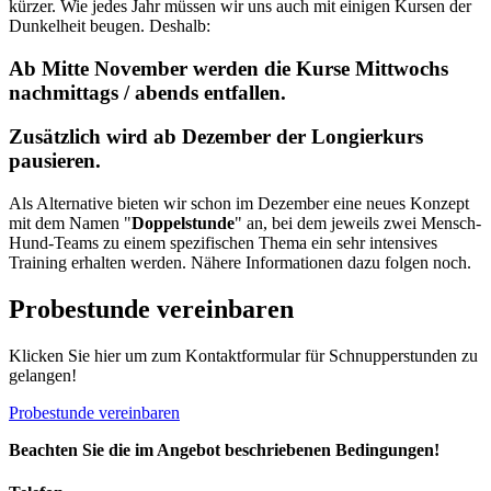
kürzer. Wie jedes Jahr müssen wir uns auch mit einigen Kursen der
Dunkelheit beugen. Deshalb:
Ab Mitte November werden die Kurse Mittwochs
nachmittags / abends entfallen.
Zusätzlich wird ab Dezember der Longierkurs
pausieren.
Als Alternative bieten wir schon im Dezember eine neues Konzept
mit dem Namen "
Doppelstunde
" an, bei dem jeweils zwei Mensch-
Hund-Teams zu einem spezifischen Thema ein sehr intensives
Training erhalten werden. Nähere Informationen dazu folgen noch.
Probestunde vereinbaren
Klicken Sie hier um zum Kontaktformular für Schnupperstunden zu
gelangen!
Probestunde vereinbaren
Beachten Sie die im Angebot beschriebenen Bedingungen!