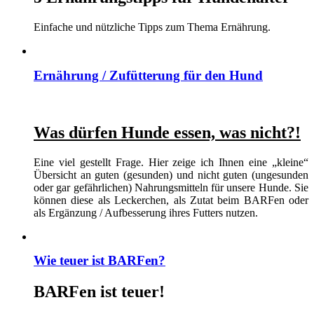
Einfache und nützliche Tipps zum Thema Ernährung.
Ernährung / Zufütterung für den Hund
Was dürfen Hunde essen, was nicht?!
Eine viel gestellt Frage. Hier zeige ich Ihnen eine „kleine“
Übersicht an guten (gesunden) und nicht guten (ungesunden
oder gar gefährlichen) Nahrungsmitteln für unsere Hunde. Sie
können diese als Leckerchen, als Zutat beim BARFen oder
als Ergänzung / Aufbesserung ihres Futters nutzen.
Wie teuer ist BARFen?
BARFen ist teuer!